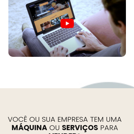
VOCÊ OU SUA EMPRESA TEM UMA
MÁQUINA
OU
SERVIÇOS
PARA