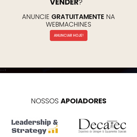
VENDER
ANUNCIE
GRATUITAMENTE
NA
WEBMACHINES
ANUNCIAR HOJE!
-->
NOSSOS
APOIADORES