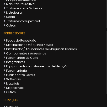
Manufatura Aditiva
Tratamento de Materiais
Metrologia
Solda
Tratamento Superficial
Outros
FORNECEDORES
Peças de Reposição
Distribuidor de Máquinas Novas
Distribuidor / Anunciantes de Máquinas Usadas
Componentes / Acessórios
Ferramentas de Corte
Integradores
Equipamentos e Instrumentos de Medição
Ferramentaria
Lubrificantes Gerais
Softwares
Materiais
Dispositivos
Outros
SERVIÇOS