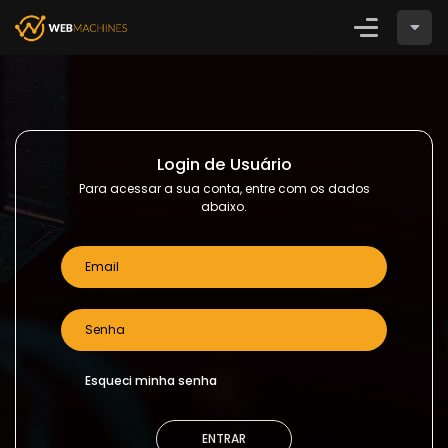
Login
CADASTRE-SE
Login de Usuário
Para acessar a sua conta, entre com os dados
abaixo.
Esqueci minha senha
ENTRAR