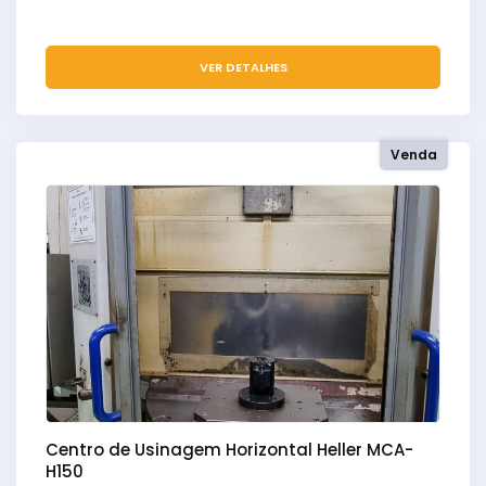
VER DETALHES
Venda
Centro de Usinagem Horizontal Heller MCA-
H150