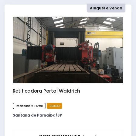
Aluguel e Venda
Retificadora Portal Waldrich
Retificadora Portal
USADO
Santana de Parnaíba/SP