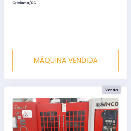
Criciúma/SC
MÁQUINA VENDIDA
Venda