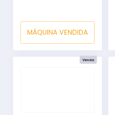
MÁQUINA VENDIDA
Venda