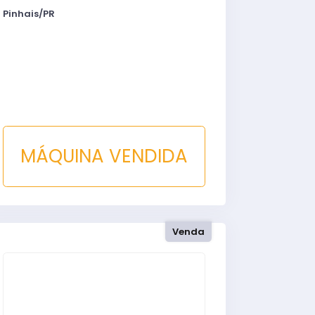
Pinhais/PR
MÁQUINA VENDIDA
Venda