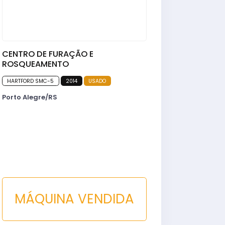
CENTRO DE FURAÇÃO E
ROSQUEAMENTO
HARTFORD SMC-5
2014
USADO
Porto Alegre/RS
MÁQUINA VENDIDA