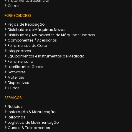
Tratamento Superficial
Outros
FORNECEDORES
Peças de Reposição
Distribuidor de Máquinas Novas
Distribuidor / Anunciantes de Máquinas Usadas
Componentes / Acessórios
Ferramentas de Corte
Integradores
Equipamentos e Instrumentos de Medição
Ferramentaria
Lubrificantes Gerais
Softwares
Materiais
Dispositivos
Outros
SERVIÇOS
Notícias
Instalação & Manutenção
Reformas
Logística de Movimentação
Cursos & Treinamentos