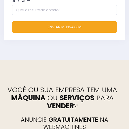
9 + 3 =
ENVIAR MENSAGEM
VOCÊ OU SUA EMPRESA TEM UMA
MÁQUINA
OU
SERVIÇOS
PARA
VENDER
ANUNCIE
GRATUITAMENTE
NA
WEBMACHINES