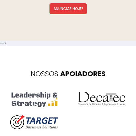
ANUNCIAR HOJE!
-->
NOSSOS
APOIADORES